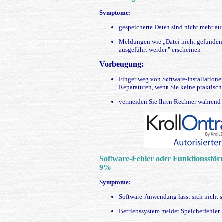
Symptome:
gespeicherte Daten sind nicht mehr a
Meldungen wie „Datei nicht gefunden"
ausgeführt werden" erscheinen
Vorbeugung:
Finger weg von Software-Installation
Reparaturen, wenn Sie keine praktisc
vermeiden Sie Ihren Rechner während
Software-Fehler oder Funktionsstö
9%
Symptome:
Software-Anwendung lässt sich nicht s
Betriebssystem meldet Speicherfehler