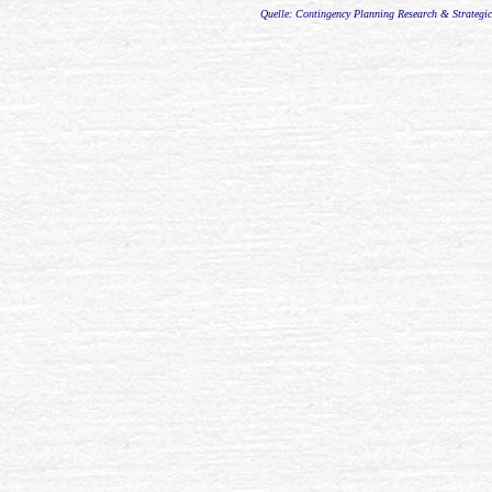
Quelle: Contingency Planning Research & Strategi